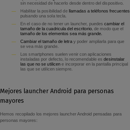
sin necesidad de hacerlo desde dentro del dispositivo.
Habilitar la posibilidad de
llamadas a teléfonos frecuentes
pulsando una sola tecla.
En el caso de no tener un launcher, puedes
cambiar el
tamaño de la cuadricula del escritorio
, de modo que el
tamaño de los elementos sea más grande.
Cambiar el tamaño de letra
y poder ampliarla para que
se vea más grande.
Los smartphones suelen venir con aplicaciones
instaladas por defecto, lo recomendable es
desinstalar
las que no se utilicen
e incorporar en la pantalla principal
las que se utilicen siempre.
Mejores launcher Android para personas
mayores
Hemos recopilado los mejores launcher Android pensadas para
personas mayores: