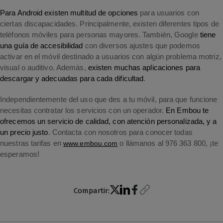
Para Android existen multitud de opciones
para usuarios con
ciertas discapacidades. Principalmente, existen diferentes tipos de
teléfonos móviles para personas mayores. También, Google
tiene
una guía de accesibilidad
con diversos ajustes que podemos
activar en el móvil destinado a usuarios con algún problema motriz,
visual o auditivo. Además,
existen muchas aplicaciones para
descargar y adecuadas para cada dificultad
.
Independientemente del uso que des a tu móvil, para que funcione
necesitas contratar los servicios con un operador.
En Embou te
ofrecemos un servicio de calidad, con atención personalizada, y a
un precio justo
. Contacta con nosotros para conocer todas
nuestras tarifas en
www.embou.com
o llámanos al 976 363 800, ¡te
esperamos!
Compartir: