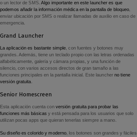
o un lector de SMS.
Algo importante en este launcher es que
podemos añadir la información médica en la pantalla de bloqueo
,
enviar ubicación por SMS o realizar llamadas de auxilio en caso de
emergencia.
Grand Launcher
La aplicación es bastante simple
, con fuentes y botones muy
grandes. Además, tiene un teclado propio con las letras ordenadas
alfabéticamente, galería y cámara propias, y una función de
silencio, con varios accesos directos de gran tamaño a las
funciones principales en la pantalla inicial. Este launcher
no tiene
versión gratuita
.
Senior Homescreen
Esta aplicación cuenta con
versión gratuita para probar las
funciones más básicas
y está pensada para los usuarios que solo
utilizan pocas apps que quieran tenerlas siempre a mano.
Su diseño es colorido y moderno
, los botones son grandes y fáciles