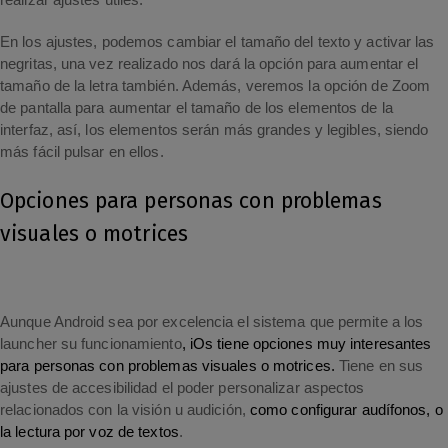
realizar ajustes útiles.
En los ajustes, podemos cambiar el tamaño del texto y activar las
negritas, una vez realizado nos dará la opción para aumentar el
tamaño de la letra también. Además, veremos la opción de Zoom
de pantalla para aumentar el tamaño de los elementos de la
interfaz, así, los elementos serán más grandes y legibles, siendo
más fácil pulsar en ellos.
Opciones para personas con problemas
visuales o motrices
Aunque Android sea por excelencia el sistema que permite a los
launcher su funcionamiento
, iOs tiene opciones muy interesantes
para personas con problemas visuales o motrices.
Tiene en sus
ajustes de accesibilidad el poder personalizar aspectos
relacionados con la visión u audición,
como configurar audífonos, o
la lectura por voz de textos
.