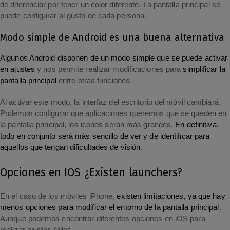
de diferenciar por tener un color diferente. La pantalla principal se
puede configurar al gusto de cada persona.
Modo simple de Android es una buena alternativa
Algunos Android disponen de un modo simple que se puede activar
en ajustes
y nos permite realizar modificaciones para
simplificar la
pantalla principal
entre otras funciones.
Al activar este modo, la interfaz del escritorio del móvil cambiará.
Podemos configurar que aplicaciones queremos que se queden en
la pantalla principal, los iconos serán más grandes.
En definitiva,
todo en conjunto será más sencillo de ver y de identificar para
aquellos que tengan dificultades de visión
.
Opciones en IOS ¿Existen launchers?
En el caso de los móviles iPhone,
existen limitaciones, ya que hay
menos opciones para modificar el entorno de la pantalla principal
.
Aunque podemos encontrar diferentes opciones en iOS para