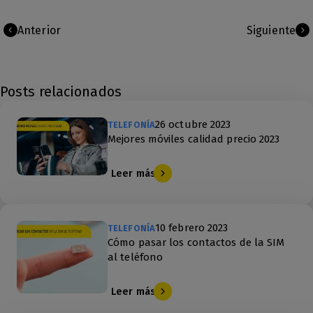
Anterior
Siguiente
Posts relacionados
26 octubre 2023
TELEFONÍA
Mejores móviles calidad precio 2023
Leer más
10 febrero 2023
TELEFONÍA
Cómo pasar los contactos de la SIM
al teléfono
Leer más