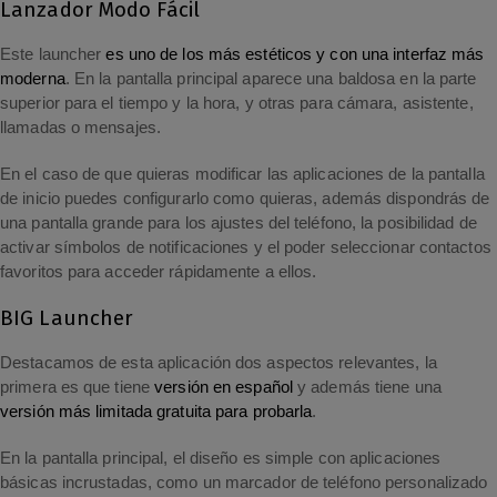
Lanzador Modo Fácil
Este launcher
es uno de los más estéticos y con una interfaz más
moderna
. En la pantalla principal aparece una baldosa en la parte
superior para el tiempo y la hora, y otras para cámara, asistente,
llamadas o mensajes.
En el caso de que quieras modificar las aplicaciones de la pantalla
de inicio puedes configurarlo como quieras, además dispondrás de
una pantalla grande para los ajustes del teléfono, la posibilidad de
activar símbolos de notificaciones y el poder seleccionar contactos
favoritos para acceder rápidamente a ellos.
BIG Launcher
Destacamos de esta aplicación dos aspectos relevantes, la
primera es que tiene
versión en español
y además tiene una
versión más limitada gratuita para probarla
.
En la pantalla principal, el diseño es simple con aplicaciones
básicas incrustadas, como un marcador de teléfono personalizado