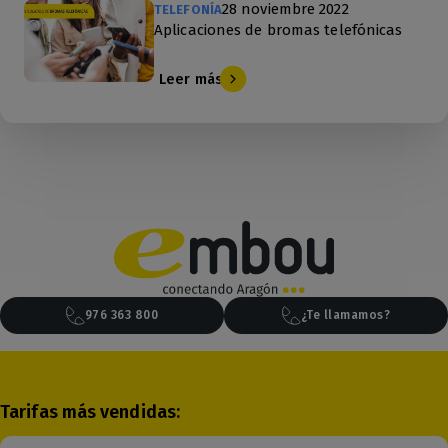
28 noviembre 2022
TELEFONÍA
Aplicaciones de bromas telefónicas
Leer más
976 363 800
¿Te llamamos?
Tarifas más vendidas: