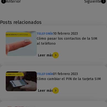
Anterior
Siguiente
Posts relacionados
10 febrero 2023
TELEFONÍA
Cómo pasar los contactos de la SIM
al teléfono
Leer más
01 febrero 2023
TELEFONÍA
Cómo cambiar el PIN de la tarjeta SIM
Leer más