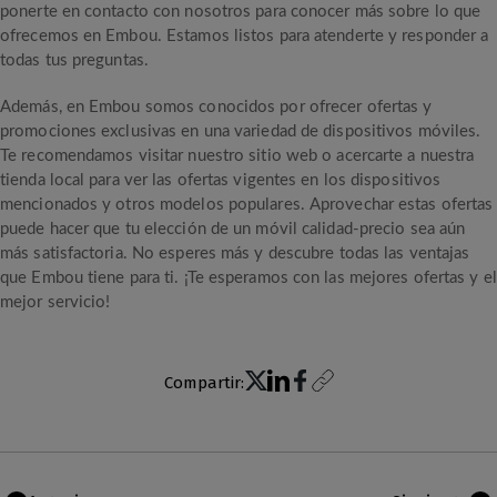
ponerte en contacto con nosotros para conocer más sobre lo que
ofrecemos en Embou. Estamos listos para atenderte y responder a
todas tus preguntas.
Además, en Embou somos conocidos por ofrecer ofertas y
promociones exclusivas en una variedad de dispositivos móviles.
Te recomendamos visitar nuestro sitio web o acercarte a nuestra
tienda local para ver las ofertas vigentes en los dispositivos
mencionados y otros modelos populares. Aprovechar estas ofertas
puede hacer que tu elección de un móvil calidad-precio sea aún
más satisfactoria. No esperes más y descubre todas las ventajas
que Embou tiene para ti. ¡Te esperamos con las mejores ofertas y el
mejor servicio!
Compartir: