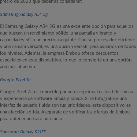
precio de 2023 que deberías considerar:
Samsung Galaxy A54 5g
El Samsung Galaxy A54 5G es una excelente opción para aquellos
que buscan un rendimiento sólido, una pantalla vibrante y
capacidades 5G a un precio asequible. Con su procesador eficiente
y una cámara versátil, es una opción versátil para usuarios de todos
los niveles. Además, la empresa Embou ofrece descuentos
especiales en este dispositivo, lo que lo convierte en una opción
aún más atractiva.
Google Pixel 7a
Google Pixel 7a es conocido por su excepcional calidad de cámara
y experiencia de software limpia y rápida. Si la fotografía y una
interfaz de usuario fluida son tus prioridades, este dispositivo es
una elección sólida. Asegúrate de verificar las ofertas de Embou
para obtener un trato aún mejor.
Samsung Galaxy S21FE