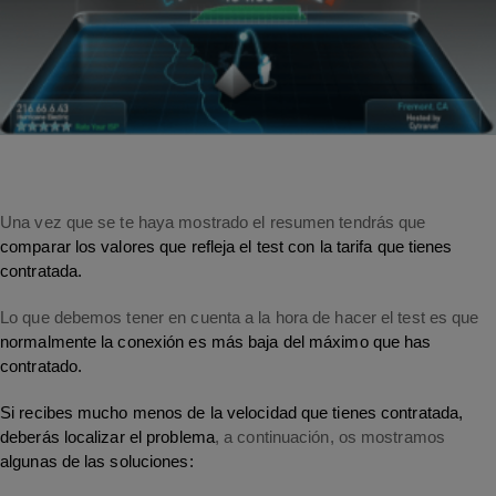
Una vez que se te haya mostrado el resumen tendrás que
comparar los valores que refleja el test con la tarifa que tienes
contratada.
Lo que debemos tener en cuenta a la hora de hacer el test es que
normalmente la conexión es más baja del máximo que has
contratado.
Si recibes mucho menos de la velocidad que tienes contratada,
deberás localizar el problema
, a continuación, os mostramos
algunas de las soluciones: