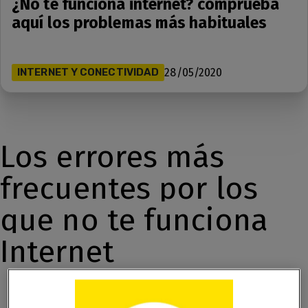
¿No te funciona internet? comprueba
aquí los problemas más habituales
INTERNET Y CONECTIVIDAD
28/05/2020
Los errores más
frecuentes por los
que no te funciona
Internet