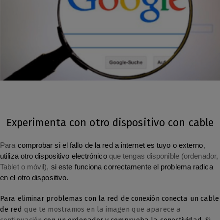
Experimenta con otro dispositivo con cable
Para
comprobar si el fallo de la red a internet es tuyo o externo
,
utiliza otro dispositivo electrónico
que tengas disponible (ordenador,
Tablet o móvil),
si este funciona correctamente el problema radica
en el otro dispositivo.
Para eliminar problemas con la red de conexión conecta un cable
de red
que te mostramos en la imagen que aparece a