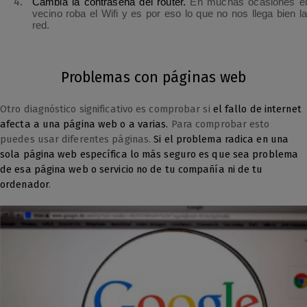
Cambia la contraseña del router.
En muchas ocasiones el
vecino roba el Wifi y es por eso lo que no nos llega bien la
red.
Problemas con páginas web
Otro diagnóstico significativo es comprobar si
el fallo de internet
afecta a una página web o a varias.
Para comprobar esto
puedes usar diferentes páginas.
Si el problema radica en una
sola página web específica lo más seguro es que sea problema
de esa página web o servicio no de tu compañía ni de tu
ordenador
.