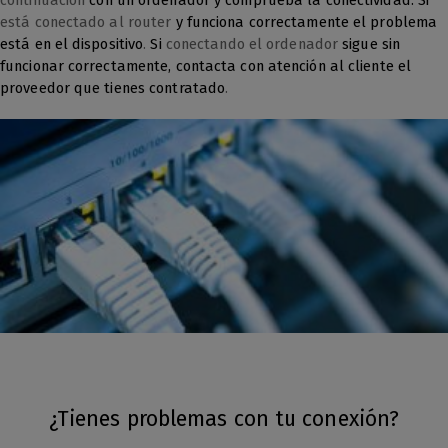
continuación
con un ordenador y comprueba la conectividad.
Si
está conectado al router
y funciona correctamente el problema
está en el dispositivo
.
Si
conectando el ordenador
sigue sin
funcionar correctamente,
contacta con atención al cliente el
proveedor que tienes contratado
.
¿Tienes problemas con tu conexión?