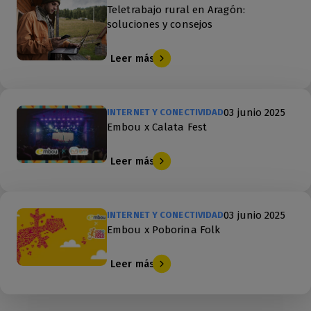
Teletrabajo rural en Aragón:
soluciones y consejos
Leer más
03 junio 2025
INTERNET Y CONECTIVIDAD
Embou x Calata Fest
Leer más
03 junio 2025
INTERNET Y CONECTIVIDAD
Embou x Poborina Folk
Leer más