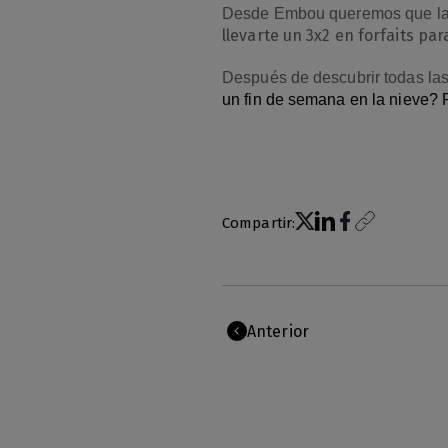
Desde Embou queremos que la ma
llevarte un 3x2 en forfaits par
Después de descubrir todas las
un fin de semana en la nieve?
Compartir:
Anterior