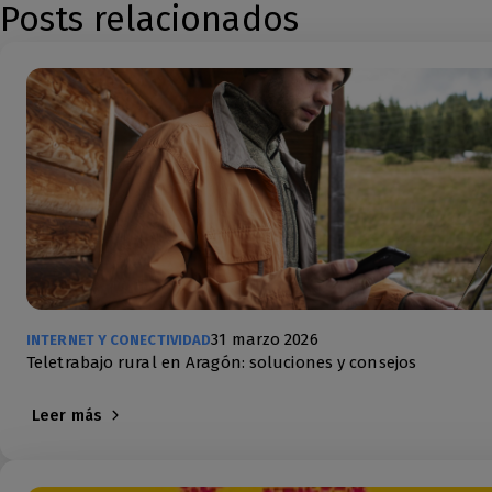
Posts relacionados
31 marzo 2026
INTERNET Y CONECTIVIDAD
Teletrabajo rural en Aragón: soluciones y consejos
Leer más