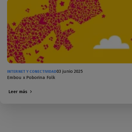
03 junio 2025
INTERNET Y CONECTIVIDAD
Embou x Poborina Folk
Leer más