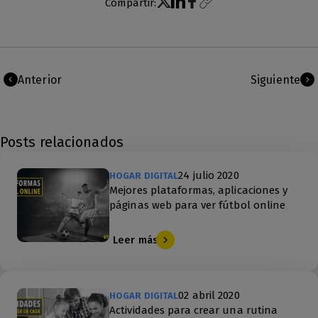
Compartir:
Anterior
Siguiente
Posts relacionados
24 julio 2020
HOGAR DIGITAL
Mejores plataformas, aplicaciones y
páginas web para ver fútbol online
Leer más
02 abril 2020
HOGAR DIGITAL
Actividades para crear una rutina