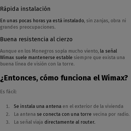
Rápida instalación
En unas pocas horas
ya está instalado
, sin zanjas, obra ni
grandes preocupaciones.
Buena resistencia al cierzo
Aunque en los Monegros sopla mucho viento,
la señal
Wimax suele mantenerse estable
siempre que exista una
buena línea de visión con la torre.
¿Entonces, cómo funciona el Wimax?
Es fácil:
Se instala una antena
en el exterior de la vivienda
La antena
se conecta con una torre
vecina por radio.
La señal viaja
directamente al router.