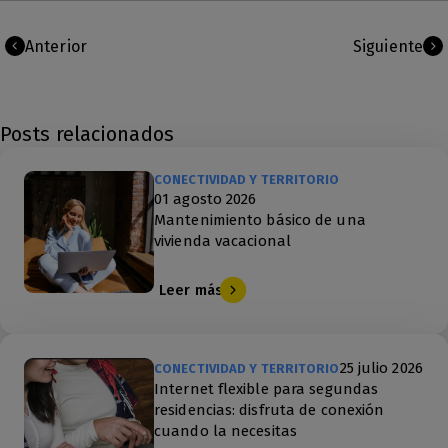
Anterior
Siguiente
Posts relacionados
CONECTIVIDAD Y TERRITORIO
01 agosto 2026
Mantenimiento básico de una
vivienda vacacional
Leer más
25 julio 2026
CONECTIVIDAD Y TERRITORIO
Internet flexible para segundas
residencias: disfruta de conexión
cuando la necesitas