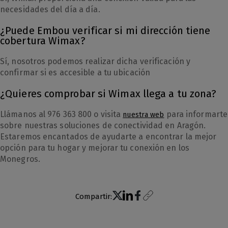
necesidades del día a día.
¿Puede Embou verificar si mi dirección tiene
cobertura Wimax?
Sí, nosotros podemos realizar dicha verificación y
confirmar si es accesible a tu ubicación
¿Quieres comprobar si Wimax llega a tu zona?
Llámanos al 976 363 800 o visita
para informarte
nuestra web
sobre nuestras soluciones de conectividad en Aragón.
Estaremos encantados de ayudarte a encontrar la mejor
opción para tu hogar y mejorar tu conexión en los
Monegros.
Compartir: