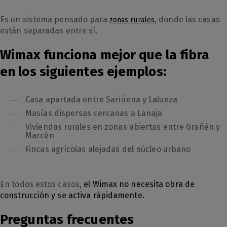
Es un sistema pensado para
, donde las casas
zonas rurales
están separadas entre sí.
Wimax funciona mejor que la fibra
en los siguientes ejemplos:
Casa apartada entre Sariñena y Lalueza
Masías dispersas cercanas a Lanaja
Viviendas rurales en zonas abiertas entre Grañén y
Marcén
Fincas agrícolas alejadas del núcleo urbano
En todos estos casos,
el Wimax no necesita obra de
construcción y se activa rápidamente.
Preguntas frecuentes