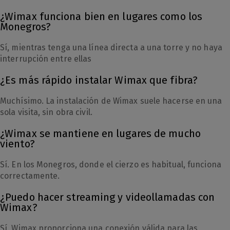
¿Wimax funciona bien en lugares como los
Monegros?
Sí, mientras tenga una línea directa a una torre y no haya
interrupción entre ellas
¿Es más rápido instalar Wimax que fibra?
Muchísimo. La instalación de Wimax suele hacerse en una
sola visita, sin obra civil.
¿Wimax se mantiene en lugares de mucho
viento?
Sí. En los Monegros, donde el cierzo es habitual, funciona
correctamente.
¿Puedo hacer streaming y videollamadas con
Wimax?
Sí, Wimax proporciona una conexión válida para las