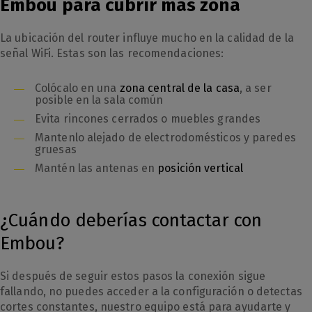
Embou para cubrir más zona
La ubicación del router influye mucho en la calidad de la
señal WiFi. Estas son las recomendaciones:
Colócalo en una
zona central de la casa
, a ser
posible en la sala común
Evita rincones cerrados o muebles grandes
Mantenlo alejado de electrodomésticos y paredes
gruesas
Mantén las antenas en
posición vertical
¿Cuándo deberías contactar con
Embou?
Si después de seguir estos pasos la conexión sigue
fallando, no puedes acceder a la configuración o detectas
cortes constantes, nuestro equipo está para ayudarte y