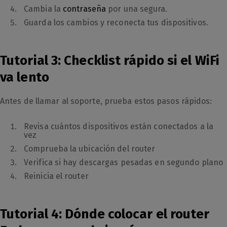
Cambia la
contraseña
por una segura.
Guarda los cambios y reconecta tus dispositivos.
Tutorial 3: Checklist rápido si el WiFi
va lento
Antes de llamar al soporte, prueba estos pasos rápidos:
Revisa cuántos dispositivos están conectados a la
vez
Comprueba la ubicación del router
Verifica si hay descargas pesadas en segundo plano
Reinicia el router
Tutorial 4: Dónde colocar el router