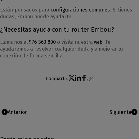
Están pensados para
configuraciones comunes
. Si tienes
dudas, Embou puede ayudarte.
¿Necesitas ayuda con tu router Embou?
Llámanos al
976 363 800
o visita nuestra
. Te
web
ayudaremos a resolver cualquier duda y a mejorar tu
conexión de forma sencilla.
Compartir:
Anterior
Siguiente