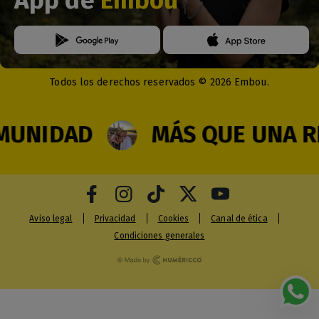
Todos los derechos reservados © 2026 Embou.
NIDAD
MÁS QUE UNA RED
Aviso legal
Privacidad
Cookies
Canal de ética
Condiciones generales