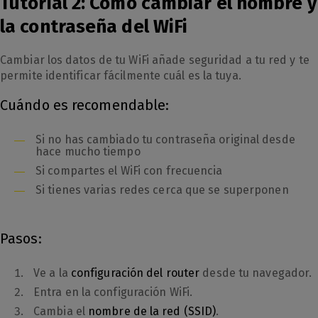
Tutorial 2: Cómo cambiar el nombre y
la contraseña del WiFi
Cambiar los datos de tu WiFi añade seguridad a tu red y te
permite identificar fácilmente cuál es la tuya.
Cuándo es recomendable:
Si no has cambiado tu contraseña original desde
hace mucho tiempo
Si compartes el WiFi con frecuencia
Si tienes varias redes cerca que se superponen
Pasos:
Ve a la
configuración del router
desde tu navegador.
Entra en la configuración WiFi.
Cambia el
nombre de la red (SSID)
.