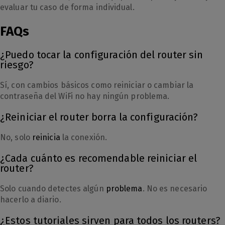
evaluar tu caso de forma individual.
FAQs
¿Puedo tocar la configuración del router sin
riesgo?
Sí, con cambios básicos como reiniciar o cambiar la
contraseña del WiFi no hay ningún problema.
¿Reiniciar el router borra la configuración?
No, solo
reinicia
la conexión.
¿Cada cuánto es recomendable reiniciar el
router?
Solo cuando detectes algún
problema
. No es necesario
hacerlo a diario.
¿Estos tutoriales sirven para todos los routers?