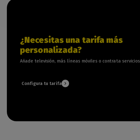
¿Necesitas una tarifa más
personalizada?
Añade televisión, más líneas móviles o contrata servicios
Configura tu tarifa