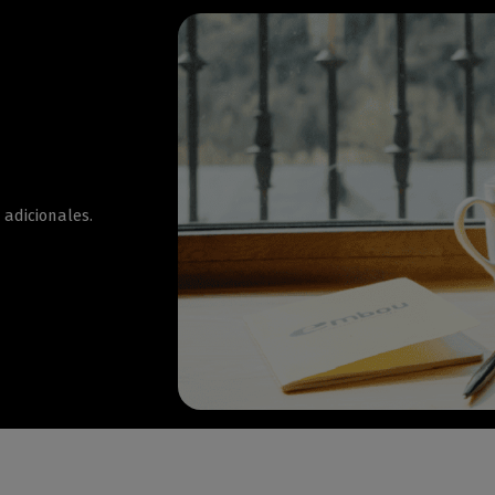
 adicionales.