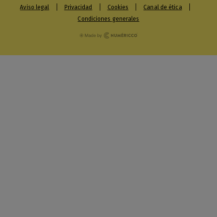
Aviso legal
Privacidad
Cookies
Canal de ética
Condiciones generales