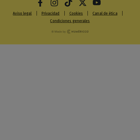
Aviso legal
Privacidad
Cookies
Canal de ética
Condiciones generales