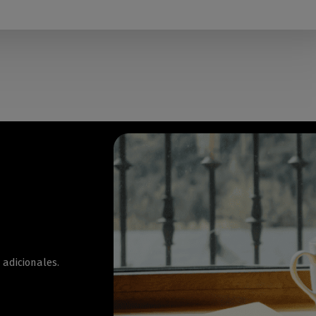
 adicionales.