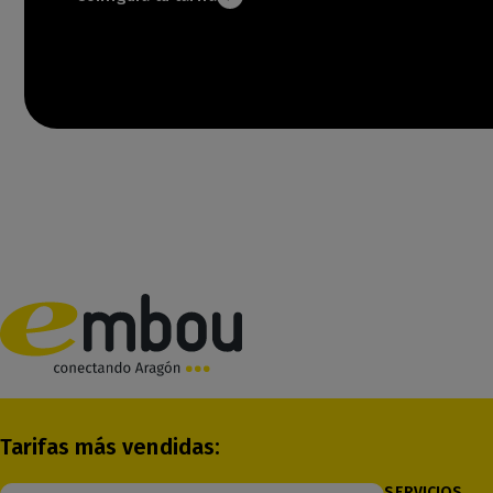
Tarifas más vendidas:
SERVICIOS