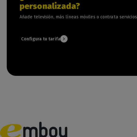
personalizada?
Añade televisión, más líneas móviles o contrata servicios
Configura tu tarifa