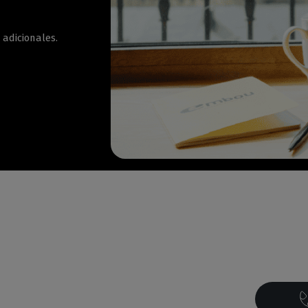
 adicionales.