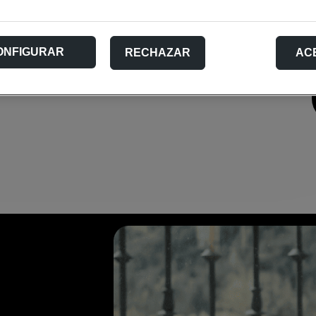
ONFIGURAR
RECHAZAR
AC