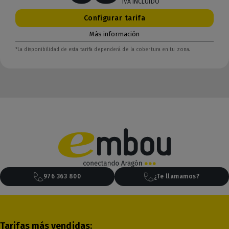
IVA INCLUIDO
Configurar tarifa
Más información
*La disponibilidad de esta tarifa dependerá de la cobertura en tu zona.
976 363 800
¿Te llamamos?
Tarifas más vendidas: