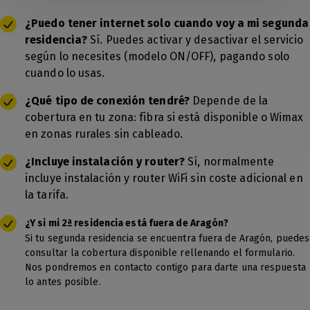
¿Puedo tener internet solo cuando voy a mi segunda
residencia?
Sí. Puedes activar y desactivar el servicio
según lo necesites (modelo ON/OFF), pagando solo
cuando lo usas.
¿Qué tipo de conexión tendré?
Depende de la
cobertura en tu zona: fibra si está disponible o Wimax
en zonas rurales sin cableado.
¿Incluye instalación y router?
Sí, normalmente
incluye instalación y router WiFi sin coste adicional en
la tarifa.
¿Y si mi 2ª residencia está fuera de Aragón?
Si tu segunda residencia se encuentra fuera de Aragón, puedes
consultar la cobertura disponible rellenando el formulario.
Nos pondremos en contacto contigo para darte una respuesta
lo antes posible.