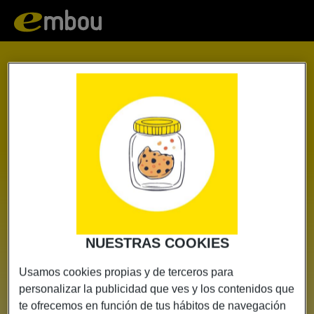
Embou
|
Contratación
NUESTRAS COOKIES
Usamos cookies propias y de terceros para
personalizar la publicidad que ves y los contenidos que
te ofrecemos en función de tus hábitos de navegación