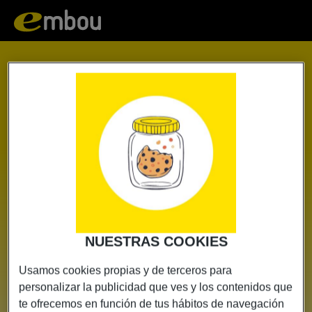
Embou
|
Contratación
NUESTRAS COOKIES
Usamos cookies propias y de terceros para
personalizar la publicidad que ves y los contenidos que
te ofrecemos en función de tus hábitos de navegación